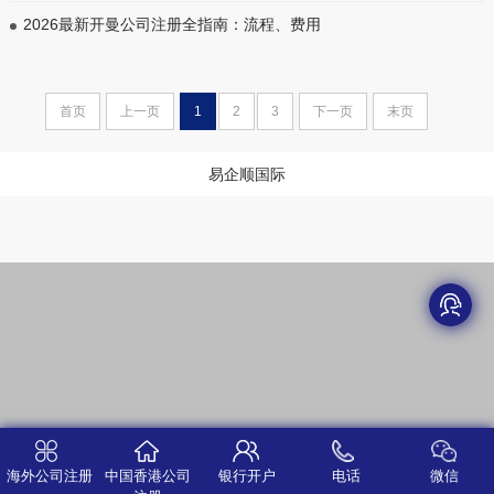
2026最新开曼公司注册全指南：流程、费用
首页
上一页
1
2
3
下一页
末页
易企顺国际
海外公司注册
中国香港公司
银行开户
电话
微信