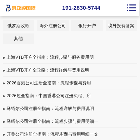
新闻资讯
191-2830-5744
俄罗斯收款
海外注册公司
银行开户
境外投资备案
其他
上海VTB开户全指南：流程步骤与服务费用明
上海VTB开户全攻略：流程详解与费用说明
2026香港公司注册全指南：流程步骤与费用
2026超全指南：中国香港公司注册流程、所
马绍尔公司注册全指南：流程详解与费用说明
马绍尔公司注册全指南：流程步骤与费用明细一
开曼公司注册全指南：流程步骤与费用明细一文