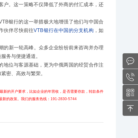
客户。这一策略不仅降低了外商的付汇成本，还
VTB银行的这一举措极大地增强了他们与中国合
作伙伴尽快前往
VTB银行在中国的分支机构
，如
热潮的新一轮高峰。众多企业纷纷前来咨询并办理
质服务与便捷通道。
的地位与客源基础，更为中俄两国的经贸合作注
加紧密、高效与繁荣。
最新的开户要求，比如企业的年营收，是否需要存款，转款条件
策。我们的服务热线：191-2830-5744