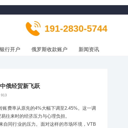
191-2830-5744
银行开户
俄罗斯收款账户
新闻资讯
力中俄经贸新飞跃
：
913
账费率从原先的4%大幅下调至2.45%。这一调
贸易往来时的经济压力与心理负担。
来自同行业的压力。面对这样的市场环境，VTB