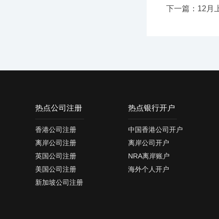
下一篇：12月
热点公司注册
热点银行开户
香港公司注册
中国香港公司开户
离岸公司注册
离岸公司开户
英国公司注册
NRA离岸账户
美国公司注册
海外个人开户
新加坡公司注册