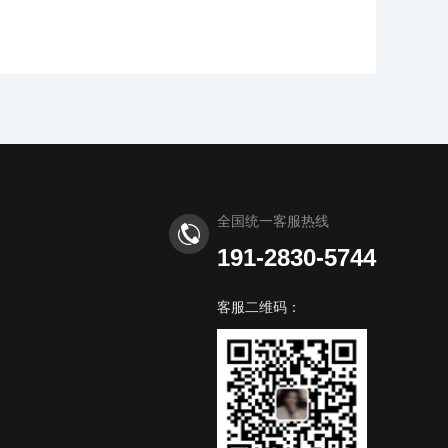
全国统一客服热线
191-2830-5744
客服二维码：