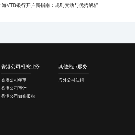
上海VTB银行开户新指南：规则变动与优势解析
香港公司相关业务
其他热点服务
香港公司年审
海外公司注销
香港公司审计
香港公司做账报税